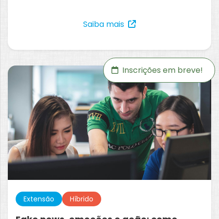
Saiba mais
Inscrições em breve!
Extensão
Híbrido