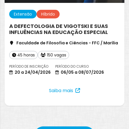
Extensão
Híbrido
A DEFECTOLOGIA DE VIGOTSKI E SUAS
INFLUÊNCIAS NA EDUCAÇÃO ESPECIAL
Faculdade de Filosofia e Ciências - FFC / Marília
45 horas
150 vagas
PERÍODO DE INSCRIÇÃO
PERÍODO DO CURSO
20 a 24/04/2026
06/05 a 08/07/2026
Saiba mais