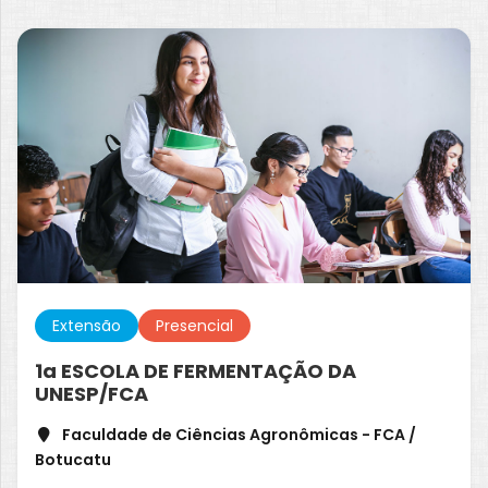
Extensão
Presencial
1a ESCOLA DE FERMENTAÇÃO DA
UNESP/FCA
Faculdade de Ciências Agronômicas - FCA /
Botucatu