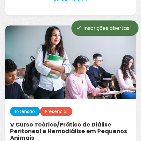
Inscrições abertas!
Extensão
Presencial
V Curso Teórico/Prático de Diálise
Peritoneal e Hemodiálise em Pequenos
Animais