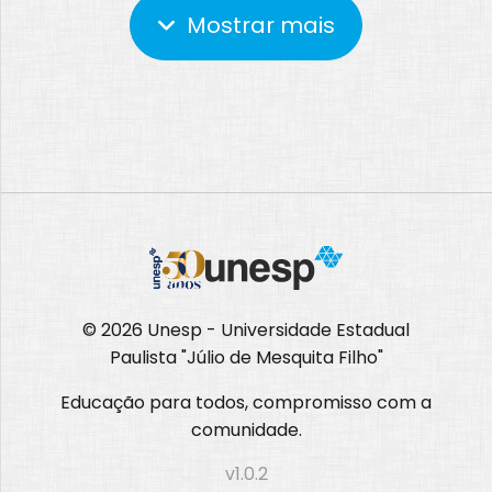
Mostrar mais
© 2026 Unesp - Universidade Estadual
Paulista "Júlio de Mesquita Filho"
Educação para todos, compromisso com a
comunidade.
v1.0.2