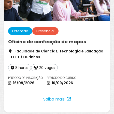
Extensão
Presencial
Oficina de confecção de mapas
Faculdade de Ciências, Tecnologia e Educação
- FCTE / Ourinhos
8 horas
20 vagas
PERÍODO DE INSCRIÇÃO
PERÍODO DO CURSO
16/09/2026
16/09/2026
Saiba mais