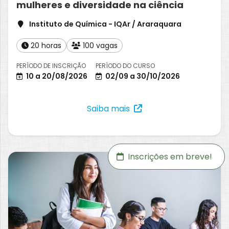
mulheres e diversidade na ciência
Instituto de Química - IQAr / Araraquara
20 horas
100 vagas
PERÍODO DE INSCRIÇÃO
PERÍODO DO CURSO
10 a 20/08/2026
02/09 a 30/10/2026
Saiba mais
Inscrições em breve!