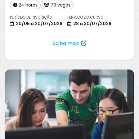
24 horas
70 vagas
PERÍODO DE INSCRIÇÃO
PERÍODO DO CURSO
20/05 a 20/07/2026
28 a 30/07/2026
Saiba mais